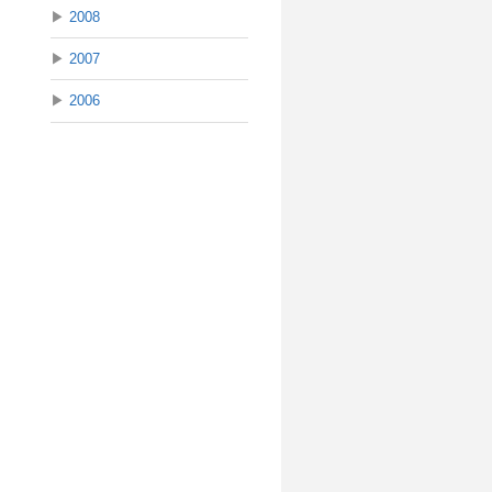
▶
2008
▶
2007
▶
2006