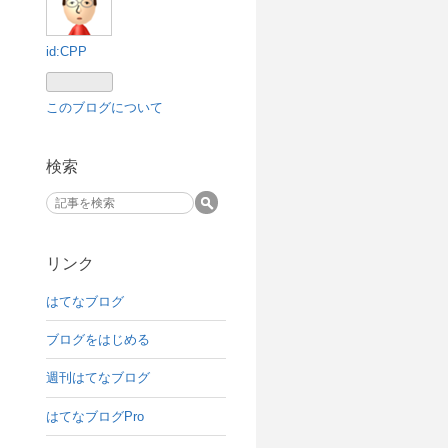
id:CPP
このブログについて
検索
リンク
はてなブログ
ブログをはじめる
週刊はてなブログ
はてなブログPro