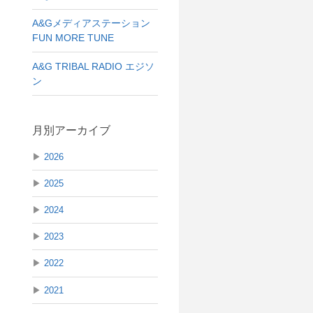
A&Gメディアステーション
FUN MORE TUNE
A&G TRIBAL RADIO エジソ
ン
月別アーカイブ
▶
2026
▶
2025
▶
2024
▶
2023
▶
2022
▶
2021