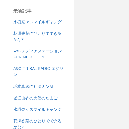
最新記事
水樹奈々スマイルギャング
花澤香菜のひとりでできる
かな?
A&Gメディアステーション
FUN MORE TUNE
A&G TRIBAL RADIO エジソ
ン
坂本真綾のビタミンM
堀江由衣の天使のたまご
水樹奈々スマイルギャング
花澤香菜のひとりでできる
かな?