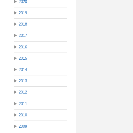
▶
2020
▶
2019
▶
2018
▶
2017
▶
2016
▶
2015
▶
2014
▶
2013
▶
2012
▶
2011
▶
2010
▶
2009